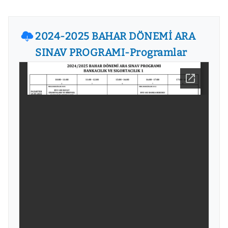
2024-2025 BAHAR DÖNEMİ ARA
SINAV PROGRAMI-Programlar