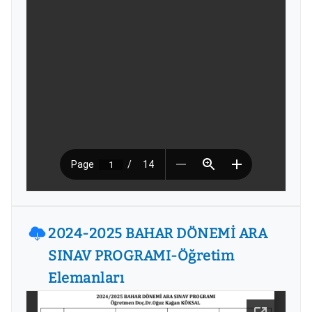
2024-2025 BAHAR DÖNEMİ ARA
SINAV PROGRAMI-Öğretim
Elemanları