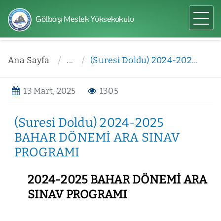
Gölbaşı Meslek Yüksekokulu
Ana Sayfa
...
(Suresi Doldu) 2024-2025 BAHAR DÖNEMİ ARA SINAV PROGRAMI
13 Mart, 2025
1305
(Suresi Doldu) 2024-2025
BAHAR DÖNEMİ ARA SINAV
PROGRAMI
2024-2025 BAHAR DÖNEMİ ARA
SINAV PROGRAMI