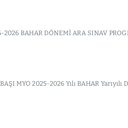
025-2026 BAHAR DÖNEMİ ARA SINAV PRO
BAŞI MYO 2025-2026 Yılı BAHAR Yarıyılı 