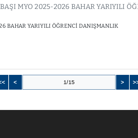
ÖLBAŞI MYO 2025-2026 BAHAR YARIYILI
26 BAHAR YARIYILI ÖĞRENCİ DANIŞMANLIK
<<
<
1/15
>
>