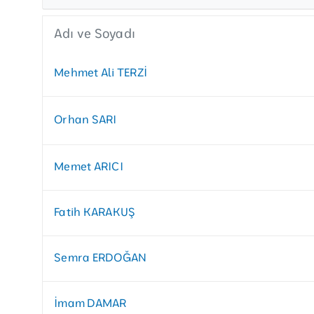
Adı ve Soyadı
Mehmet Ali TERZİ
Orhan SARI
Memet ARICI
Fatih KARAKUŞ
Semra ERDOĞAN
İmam DAMAR