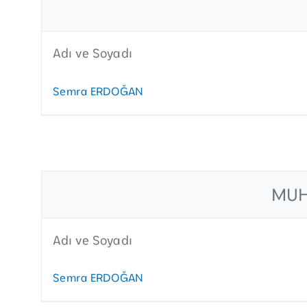
Adı ve Soyadı
Semra ERDOĞAN
MUH
Adı ve Soyadı
Semra ERDOĞAN