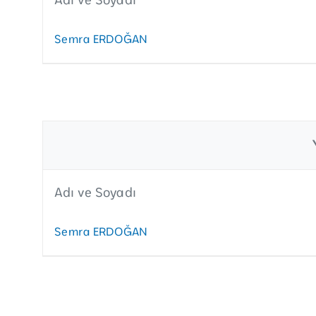
Semra ERDOĞAN
Adı ve Soyadı
Semra ERDOĞAN