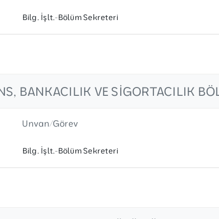
Bilg. İşlt.-Bölüm Sekreteri
NS, BANKACILIK VE SIGORTACILIK B
Unvan/Görev
Bilg. İşlt.-Bölüm Sekreteri