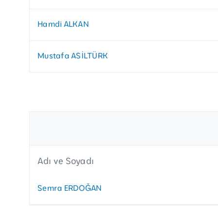
Hamdi ALKAN
Mustafa ASİLTÜRK
Adı ve Soyadı
Semra ERDOĞAN