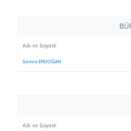
BÜ
Adı ve Soyadı
Semra ERDOĞAN
Adı ve Soyadı