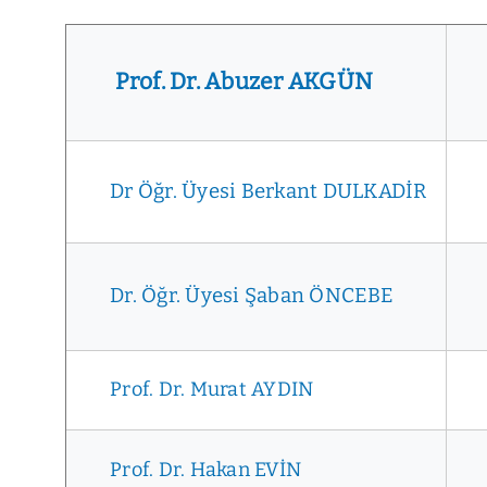
Prof. Dr. Abuzer AKGÜN
Dr Öğr. Üyesi Berkant DULKADİR
Dr. Öğr. Üyesi Şaban ÖNCEBE
Prof. Dr. Murat AYDIN
Prof. Dr. Hakan EVİN