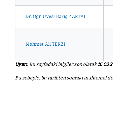
Dr. Öğr. Üyesi Barış KARTAL
Mehmet Ali TERZİ
Uyarı
: Bu sayfadaki bilgiler son olarak
16.03.
Bu sebeple, bu tarihten sonraki muhtemel deği