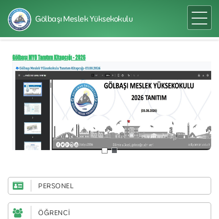
Gölbaşı Meslek Yüksekokulu
PERSONEL
ÖĞRENCİ